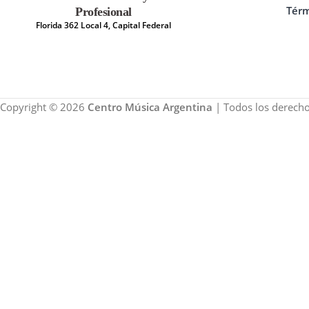
Térm
Profesional
Florida 362 Local 4, Capital Federal
Copyright © 2026
Centro Música Argentina
| Todos los derecho