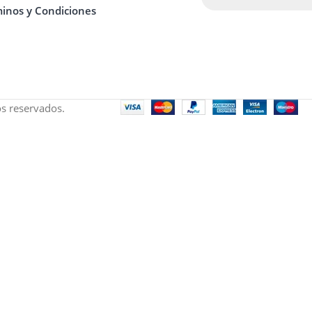
inos y Condiciones
s reservados.