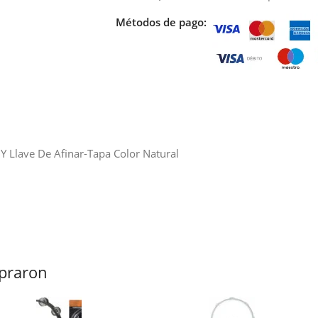
Métodos de pago:
Y Llave De Afinar-Tapa Color Natural
praron