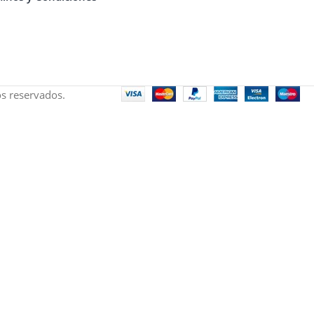
s reservados.