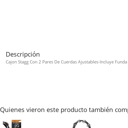
Descripción
Cajon Stagg Con 2 Pares De Cuerdas Ajustables-Incluye Funda 
Quienes vieron este producto también com