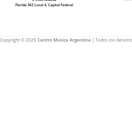
Florida 362 Local 4, Capital Federal
Copyright © 2026
Centro Música Argentina
| Todos los derecho