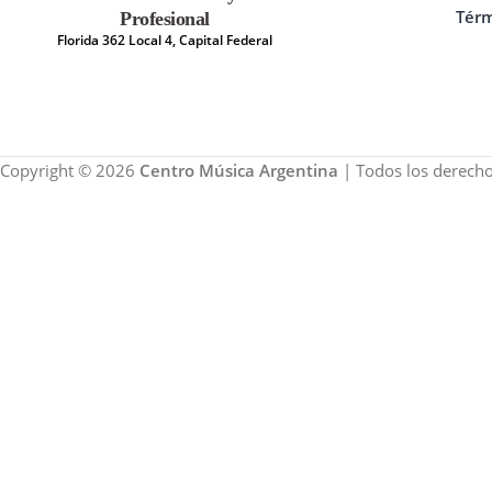
Térm
Profesional
Florida 362 Local 4, Capital Federal
Copyright © 2026
Centro Música Argentina
| Todos los derecho