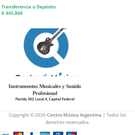
Transferencia o Depósito
$ 445.866
Instrumentos Musicales y Sonido
Profesional
Florida 362 Local 4, Capital Federal
Copyright © 2026
Centro Música Argentina
| Todos los
derechos reservados.