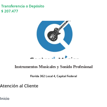
Transferencia o Depósito
$ 207.477
Instrumentos Musicales y Sonido Profesional
Florida 362 Local 4, Capital Federal
Atención al Cliente
Inicio