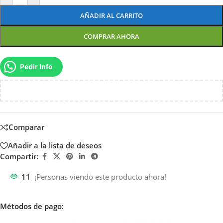
AÑADIR AL CARRITO
COMPRAR AHORA
Pedir Info
Comparar
Añadir a la lista de deseos
Compartir:
11
¡Personas viendo este producto ahora!
Métodos de pago: