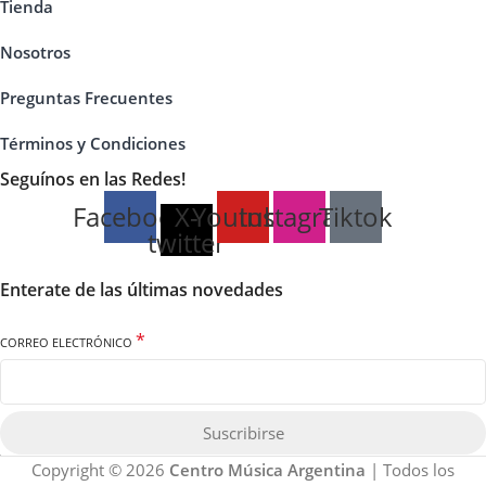
Tienda
Nosotros
Preguntas Frecuentes
Términos y Condiciones
Seguínos en las Redes!
Facebook
X-
Youtube
Instagram
Tiktok
twitter
Enterate de las últimas novedades
*
CORREO ELECTRÓNICO
Suscribirse
Copyright © 2026
Centro Música Argentina
| Todos los