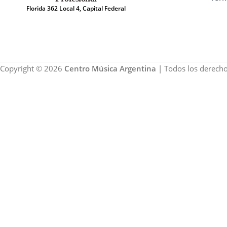
Florida 362 Local 4, Capital Federal
Copyright © 2026
Centro Música Argentina
| Todos los derecho