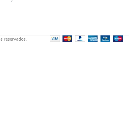
s reservados.