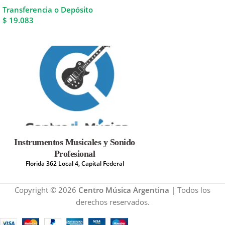
Transferencia o Depósito
$ 19.083
Instrumentos Musicales y Sonido
Profesional
Florida 362 Local 4, Capital Federal
Copyright © 2026
Centro Música Argentina
| Todos los
derechos reservados.