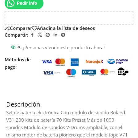
Pedir Info
Comparar
Añadir a la lista de deseos
Compartir:
3
¡Personas viendo este producto ahora!
Métodos de
pago:
Descripción
Set de batería electrónica Con módulo de sonido Roland
V31 200 kits de batería 70 Kits Preset Más de 1000
sonidos Módulo de sonidos V-Drums ampliable, con el
mismo motor de batería pionero que el modelo tope V71