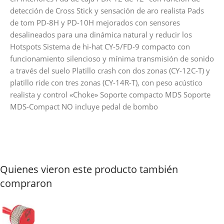
detección de Cross Stick y sensación de aro realista Pads
de tom PD-8H y PD-10H mejorados con sensores
desalineados para una dinámica natural y reducir los
Hotspots Sistema de hi-hat CY-5/FD-9 compacto con
funcionamiento silencioso y mínima transmisión de sonido
a través del suelo Platillo crash con dos zonas (CY-12C-T) y
platillo ride con tres zonas (CY-14R-T), con peso acústico
realista y control «Choke» Soporte compacto MDS Soporte
MDS-Compact NO incluye pedal de bombo
Quienes vieron este producto también
compraron