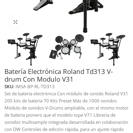
Haga clic para ampliar
Batería Electrónica Roland Td313 V-
drum Con Modulo V31
SKU:
IMSA BP-RL-TD313
Set de batería electrónica Con módulo de sonido Roland V31
200 kits de batería 70 Kits Preset Más de 1000 sonidos
Módulo de sonidos V-Drums ampliable, con el mismo motor
de batería pionero que el modelo tope V71 Librería de
sonidos multisample integrada desarrollada en colaboración
con DW Controles de edición rápida, para un ajuste rápido