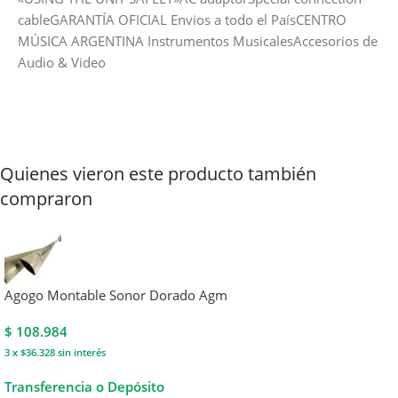
cableGARANTÍA OFICIAL Envios a todo el PaísCENTRO
MÚSICA ARGENTINA Instrumentos MusicalesAccesorios de
Audio & Video
Quienes vieron este producto también
compraron
Agogo Montable Sonor Dorado Agm
$
108.984
3 x $36.328
sin interés
Transferencia o Depósito