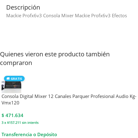
Descripción
Mackie Profx6v3 Consola Mixer Mackie Profx6v3 Efectos
Quienes vieron este producto también
compraron
🚚 GRATIS
Consola Digital Mixer 12 Canales Parquer Profesional Audio Kg-
Vmx120
$
471.634
3 x $157.211
sin interés
Transferencia o Depósito