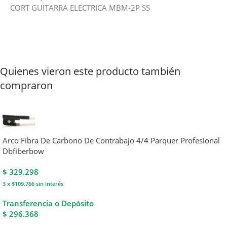
CORT GUITARRA ELECTRICA MBM-2P SS
Quienes vieron este producto también
compraron
Arco Fibra De Carbono De Contrabajo 4/4 Parquer Profesional
Dbfiberbow
$
329.298
3 x $109.766
sin interés
Transferencia o Depósito
$ 296.368