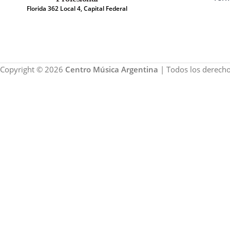
Florida 362 Local 4, Capital Federal
Copyright © 2026
Centro Música Argentina
| Todos los derecho