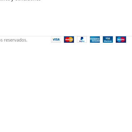
s reservados.