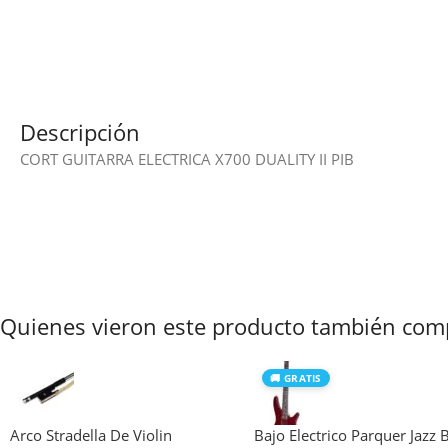
Descripción
CORT GUITARRA ELECTRICA X700 DUALITY II PIB
Quienes vieron este producto también com
🚚 GRATIS
Arco Stradella De Violin
Bajo Electrico Parquer Jazz 