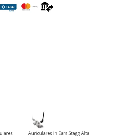
ulares
Auriculares In Ears Stagg Alta