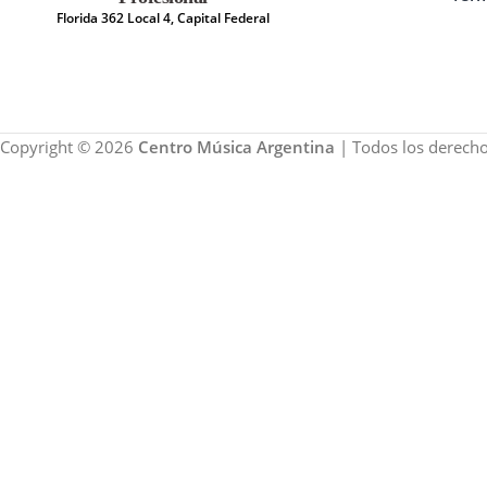
Florida 362 Local 4, Capital Federal
Copyright © 2026
Centro Música Argentina
| Todos los derecho