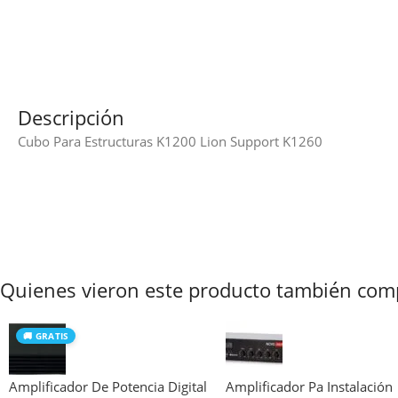
Descripción
Cubo Para Estructuras K1200 Lion Support K1260
Quienes vieron este producto también com
🚚 GRATIS
Amplificador De Potencia Digital
Amplificador Pa Instalación