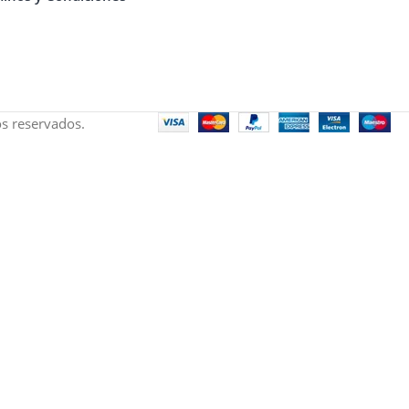
s reservados.