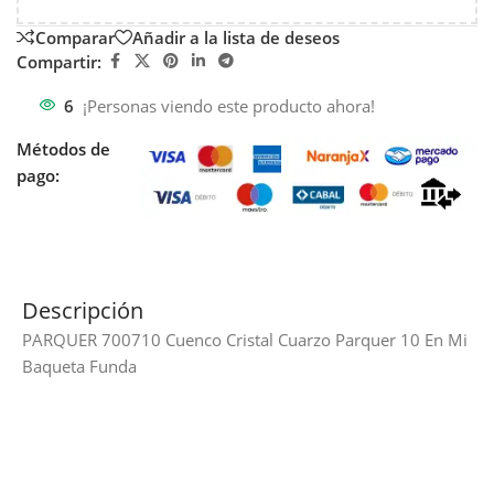
Comparar
Añadir a la lista de deseos
Compartir:
6
¡Personas viendo este producto ahora!
Métodos de
pago:
Descripción
PARQUER 700710 Cuenco Cristal Cuarzo Parquer 10 En Mi
Baqueta Funda