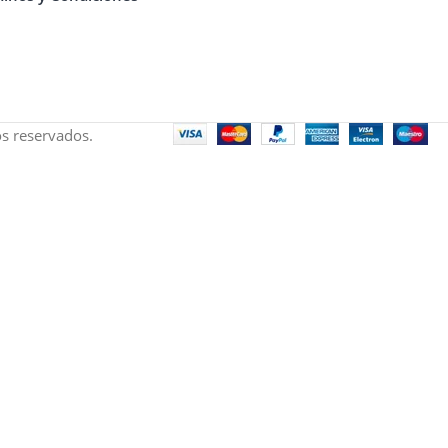
s reservados.