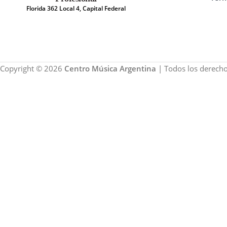
Florida 362 Local 4, Capital Federal
Copyright © 2026
Centro Música Argentina
| Todos los derecho