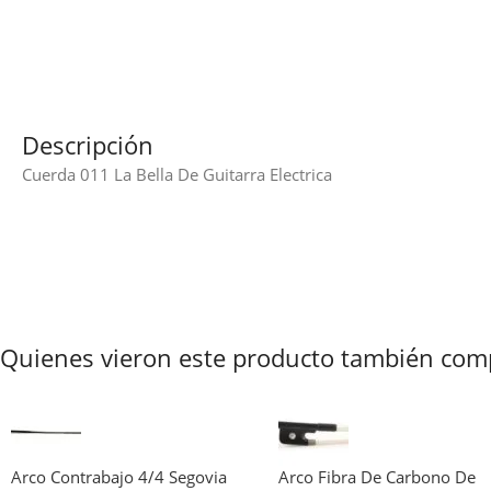
Descripción
Cuerda 011 La Bella De Guitarra Electrica
Quienes vieron este producto también com
Arco Contrabajo 4/4 Segovia
Arco Fibra De Carbono De