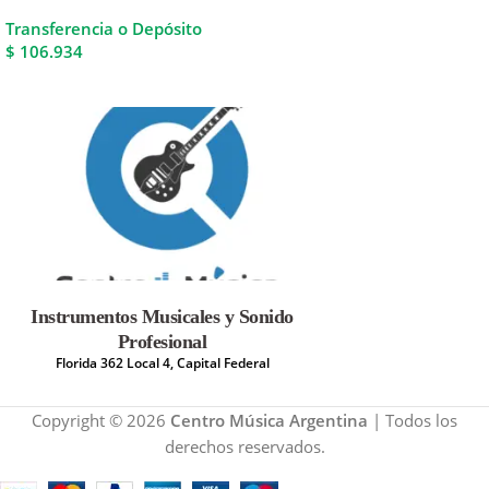
Transferencia o Depósito
$ 106.934
Instrumentos Musicales y Sonido
Profesional
Florida 362 Local 4, Capital Federal
Copyright © 2026
Centro Música Argentina
| Todos los
derechos reservados.