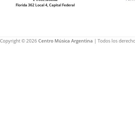
Florida 362 Local 4, Capital Federal
Copyright © 2026
Centro Música Argentina
| Todos los derecho