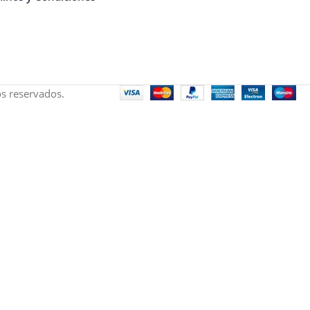
s reservados.