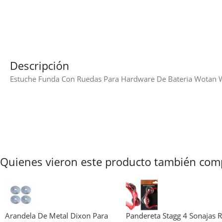
Descripción
Estuche Funda Con Ruedas Para Hardware De Bateria Wotan 
Quienes vieron este producto también com
Arandela De Metal Dixon Para
Pandereta Stagg 4 Sonajas 