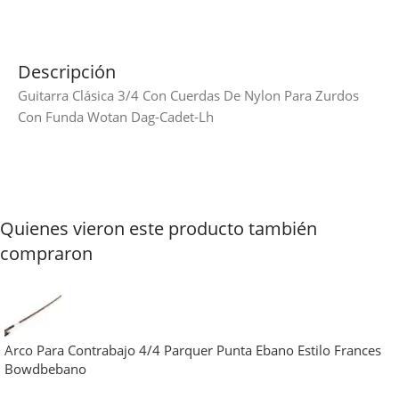
Descripción
Guitarra Clásica 3/4 Con Cuerdas De Nylon Para Zurdos
Con Funda Wotan Dag-Cadet-Lh
Quienes vieron este producto también
compraron
Arco Para Contrabajo 4/4 Parquer Punta Ebano Estilo Frances
Bowdbebano