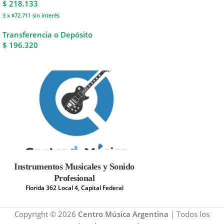
$
218.133
3 x $72.711
sin interés
Transferencia o Depósito
$ 196.320
Instrumentos Musicales y Sonido
Profesional
Florida 362 Local 4, Capital Federal
Copyright © 2026
Centro Música Argentina
| Todos los