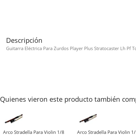
Descripción
Guitarra Eléctrica Para Zurdos Player Plus Stratocaster Lh Pf
Quienes vieron este producto también com
Arco Stradella Para Violin 1/8
Arco Stradella Para Violin 1