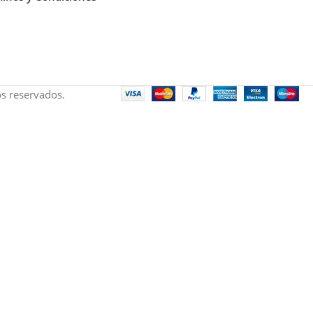
s reservados.