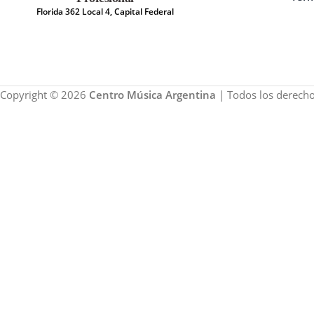
Florida 362 Local 4, Capital Federal
Copyright © 2026
Centro Música Argentina
| Todos los derecho