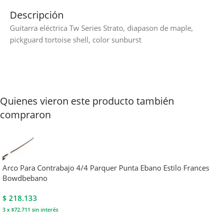
Descripción
Guitarra eléctrica Tw Series Strato, diapason de maple,
pickguard tortoise shell, color sunburst
Quienes vieron este producto también
compraron
Arco Para Contrabajo 4/4 Parquer Punta Ebano Estilo Frances
Bowdbebano
$
218.133
3 x $72.711
sin interés