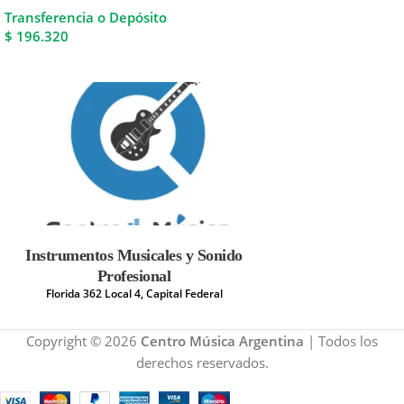
Transferencia o Depósito
$ 196.320
Instrumentos Musicales y Sonido
Profesional
Florida 362 Local 4, Capital Federal
Copyright © 2026
Centro Música Argentina
| Todos los
derechos reservados.