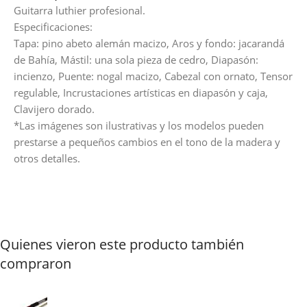
Guitarra luthier profesional.
Especificaciones:
Tapa: pino abeto alemán macizo, Aros y fondo: jacarandá
de Bahía, Mástil: una sola pieza de cedro, Diapasón:
incienzo, Puente: nogal macizo, Cabezal con ornato, Tensor
regulable, Incrustaciones artísticas en diapasón y caja,
Clavijero dorado.
*Las imágenes son ilustrativas y los modelos pueden
prestarse a pequeños cambios en el tono de la madera y
otros detalles.
Quienes vieron este producto también
compraron