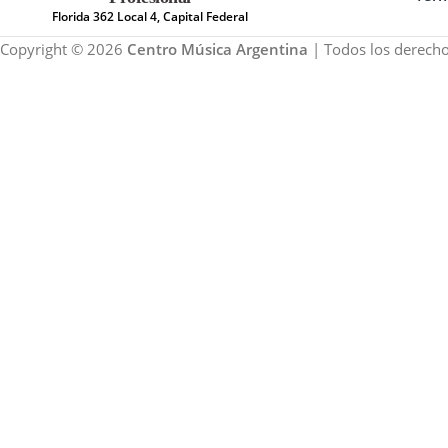
Florida 362 Local 4, Capital Federal
Copyright © 2026
Centro Música Argentina
| Todos los derecho