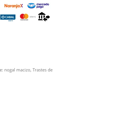
e: nogal macizo, Trastes de