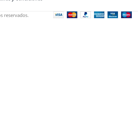
s reservados.