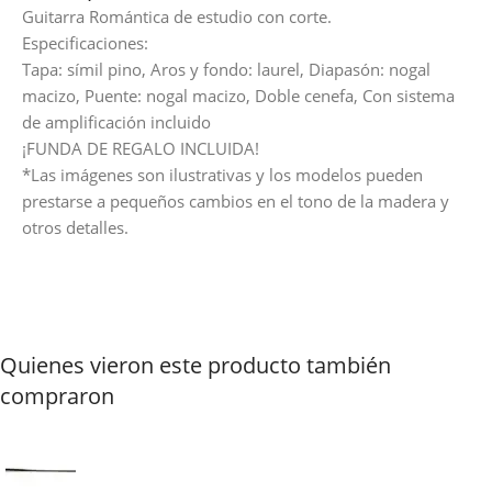
Guitarra Romántica de estudio con corte.
Especificaciones:
Tapa: símil pino, Aros y fondo: laurel, Diapasón: nogal
macizo, Puente: nogal macizo, Doble cenefa, Con sistema
de amplificación incluido
¡FUNDA DE REGALO INCLUIDA!
*Las imágenes son ilustrativas y los modelos pueden
prestarse a pequeños cambios en el tono de la madera y
otros detalles.
Quienes vieron este producto también
compraron