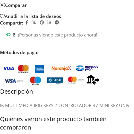
Comparar
Añadir a la lista de deseos
Compartir:
8
¡Personas viendo este producto ahora!
Métodos de pago:
Descripción
IK MULTIMEDIA IRIG KEYS 2 CONTROLADOR 37 MINI KEY UNIV.
Quienes vieron este producto también
compraron