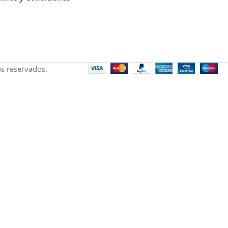
s reservados.