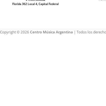
Florida 362 Local 4, Capital Federal
Copyright © 2026
Centro Música Argentina
| Todos los derecho