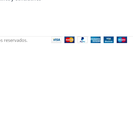
s reservados.