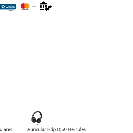
ulares
Auricular Hdp Dj60 Hercules