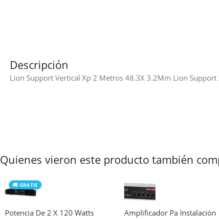
Descripción
Lion Support Vertical Xp 2 Metros 48.3X 3.2Mm Lion Support
Quienes vieron este producto también com
🚚 GRATIS
Potencia De 2 X 120 Watts
Amplificador Pa Instalación