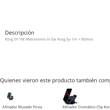
Descripción
Korg SY-1M Metrónomo In Ear Korg Sy-1m + Ritmos
Quienes vieron este producto también com
Afinador Musedo Pinza
Afinador Cromático Clip Ko