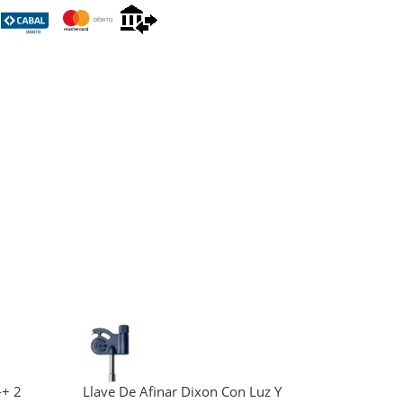
-+ 2
Llave De Afinar Dixon Con Luz Y