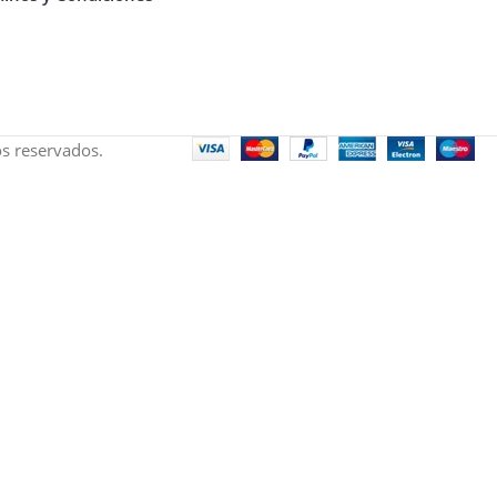
s reservados.