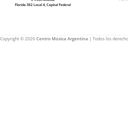
Florida 362 Local 4, Capital Federal
Copyright © 2026
Centro Música Argentina
| Todos los derecho