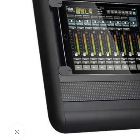
Haga clic para ampliar