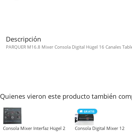
Descripción
PARQUER M16.8 Mixer Consola Digital Hügel 16 Canales Table
Quienes vieron este producto también com
🚚 GRATIS
Consola Mixer Interfaz Hügel 2
Consola Digital Mixer 12