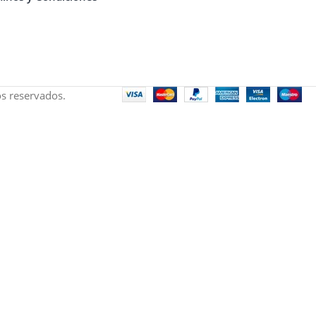
s reservados.