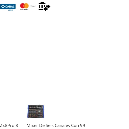
Mx8Pro 8
Mixer De Seis Canales Con 99