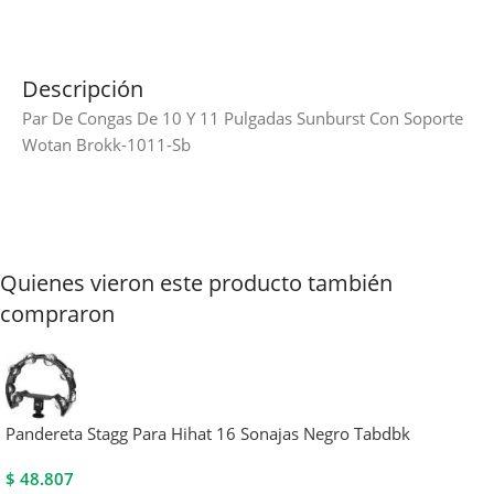
Descripción
Par De Congas De 10 Y 11 Pulgadas Sunburst Con Soporte
Wotan Brokk-1011-Sb
Quienes vieron este producto también
compraron
Pandereta Stagg Para Hihat 16 Sonajas Negro Tabdbk
$
48.807