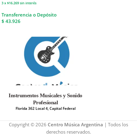
3 x $16.269
sin interés
Transferencia o Depósito
$ 43.926
Instrumentos Musicales y Sonido
Profesional
Florida 362 Local 4, Capital Federal
Copyright © 2026
Centro Música Argentina
| Todos los
derechos reservados.