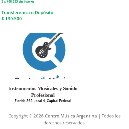
3 x $48.333
sin interés
Transferencia o Depósito
$ 130.500
Instrumentos Musicales y Sonido
Profesional
Florida 362 Local 4, Capital Federal
Copyright © 2026
Centro Música Argentina
| Todos los
derechos reservados.