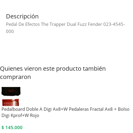
Descripción
Pedal De Efectos The Trapper Dual Fuzz Fender 023-4545-
000
Quienes vieron este producto también
compraron
Pedalboard Doble A Digi Ax8+W Pedaleras Fractal Ax8 + Bolso
Digi Kprof+W Rojo
$
145.000