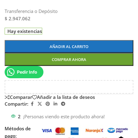
Transferencia o Depósito
$ 2.947.062
Hay existencias
AÑADIR AL CARRITO
COMPRAR AHORA
Pedir Info
Comparar
Añadir a la lista de deseos
Compartir:
2
¡Personas viendo este producto ahora!
Métodos de
pago: