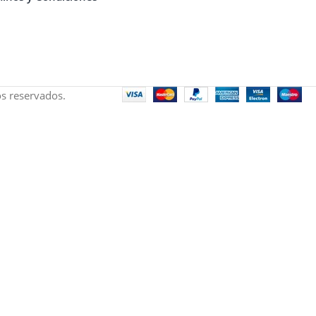
s reservados.