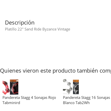
Descripción
Platillo 22″ Sand Ride Byzance Vintage
Quienes vieron este producto también com
Pandereta Stagg 4 Sonajas Rojo
Pandereta Stagg 16 Sonajas
Tabminird
Blanco Tab2Wh