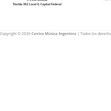
Florida 362 Local 4, Capital Federal
Copyright © 2026
Centro Música Argentina
| Todos los derecho