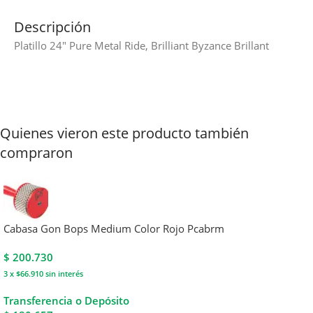
Descripción
Platillo 24″ Pure Metal Ride, Brilliant Byzance Brillant
Quienes vieron este producto también
compraron
Cabasa Gon Bops Medium Color Rojo Pcabrm
$
200.730
3 x $66.910
sin interés
Transferencia o Depósito