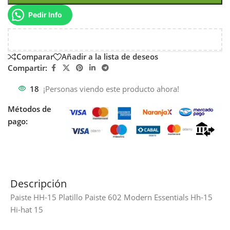
Pedir Info
Comparar
Añadir a la lista de deseos
Compartir:
18
¡Personas viendo este producto ahora!
Métodos de
pago:
Descripción
Paiste HH-15 Platillo Paiste 602 Modern Essentials Hh-15
Hi-hat 15