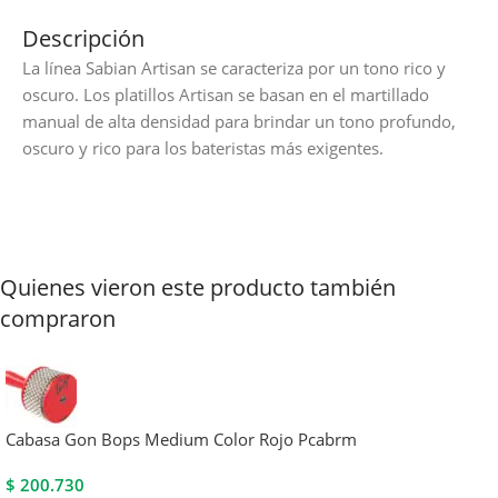
Descripción
La línea Sabian Artisan se caracteriza por un tono rico y
oscuro. Los platillos Artisan se basan en el martillado
manual de alta densidad para brindar un tono profundo,
oscuro y rico para los bateristas más exigentes.
Quienes vieron este producto también
compraron
Cabasa Gon Bops Medium Color Rojo Pcabrm
$
200.730