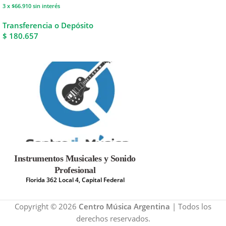
3 x $66.910
sin interés
Transferencia o Depósito
$ 180.657
Instrumentos Musicales y Sonido
Profesional
Florida 362 Local 4, Capital Federal
Copyright © 2026
Centro Música Argentina
| Todos los
derechos reservados.