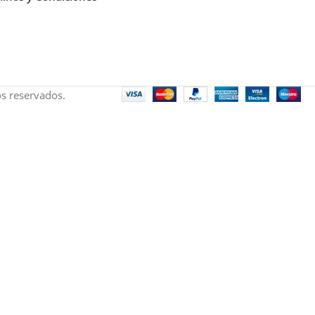
s reservados.