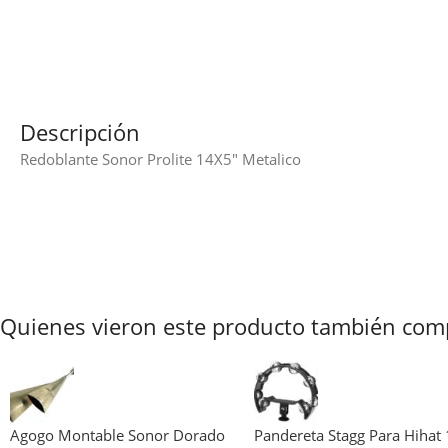
Descripción
Redoblante Sonor Prolite 14X5″ Metalico
Quienes vieron este producto también com
Agogo Montable Sonor Dorado
Pandereta Stagg Para Hihat