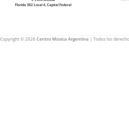
Florida 362 Local 4, Capital Federal
Copyright © 2026
Centro Música Argentina
| Todos los derecho