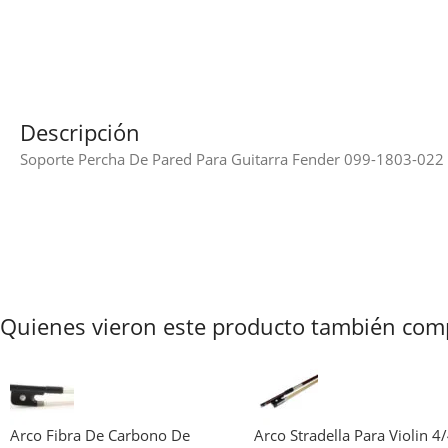
Descripción
Soporte Percha De Pared Para Guitarra Fender 099-1803-022
Quienes vieron este producto también com
Arco Fibra De Carbono De
Arco Stradella Para Violin 4