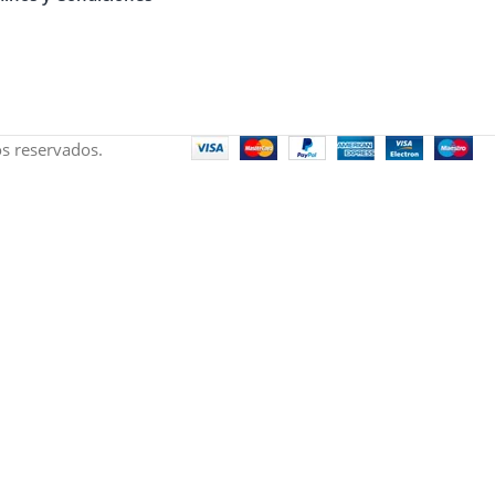
s reservados.