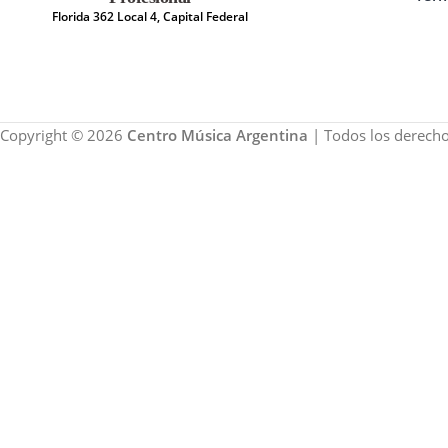
Florida 362 Local 4, Capital Federal
Copyright © 2026
Centro Música Argentina
| Todos los derecho