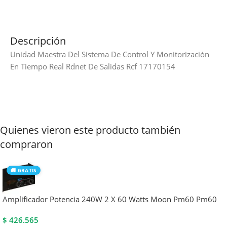
Descripción
Unidad Maestra Del Sistema De Control Y Monitorización
En Tiempo Real Rdnet De Salidas Rcf 17170154
Quienes vieron este producto también
compraron
🚚 GRATIS
Amplificador Potencia 240W 2 X 60 Watts Moon Pm60 Pm60
$
426.565