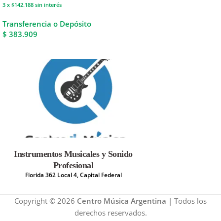
3 x $142.188
sin interés
Transferencia o Depósito
$ 383.909
Instrumentos Musicales y Sonido
Profesional
Florida 362 Local 4, Capital Federal
Copyright © 2026
Centro Música Argentina
| Todos los
derechos reservados.