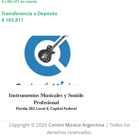
3 x $61.411
sin interés
Transferencia o Depósito
$ 165.811
Instrumentos Musicales y Sonido
Profesional
Florida 362 Local 4, Capital Federal
Copyright © 2026
Centro Música Argentina
| Todos los
derechos reservados.