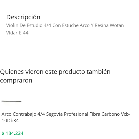
Descripción
Violin De Estudio 4/4 Con Estuche Arco Y Resina Wotan
Vidar-E-44
Quienes vieron este producto también
compraron
Arco Contrabajo 4/4 Segovia Profesional Fibra Carbono Vcb-
10Db34
$
184.234