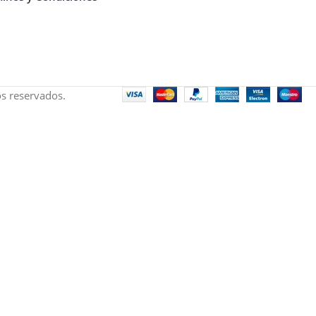
s reservados.