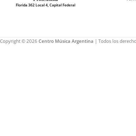
Florida 362 Local 4, Capital Federal
Copyright © 2026
Centro Música Argentina
| Todos los derecho