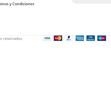
inos y Condiciones
s reservados.