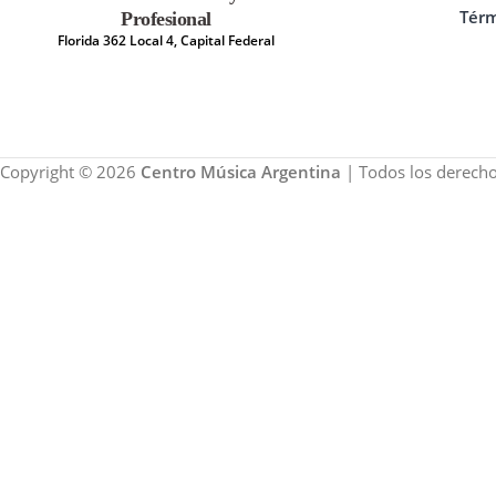
Térm
Profesional
Florida 362 Local 4, Capital Federal
Copyright © 2026
Centro Música Argentina
| Todos los derecho