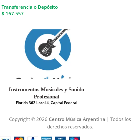
Transferencia o Depósito
$ 167.557
Instrumentos Musicales y Sonido
Profesional
Florida 362 Local 4, Capital Federal
Copyright © 2026
Centro Música Argentina
| Todos los
derechos reservados.