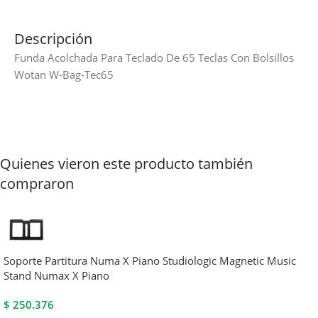
Descripción
Funda Acolchada Para Teclado De 65 Teclas Con Bolsillos
Wotan W-Bag-Tec65
Quienes vieron este producto también
compraron
Soporte Partitura Numa X Piano Studiologic Magnetic Music
Stand Numax X Piano
$
250.376