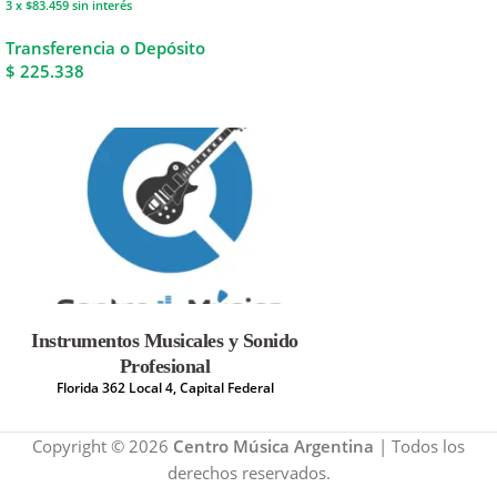
3 x $83.459
sin interés
Transferencia o Depósito
$ 225.338
Instrumentos Musicales y Sonido
Profesional
Florida 362 Local 4, Capital Federal
Copyright © 2026
Centro Música Argentina
| Todos los
derechos reservados.