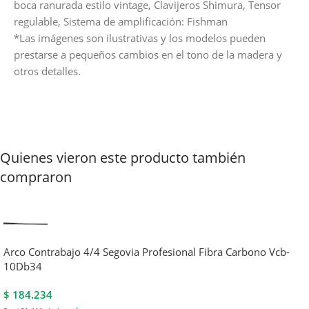
boca ranurada estilo vintage, Clavijeros Shimura, Tensor
regulable, Sistema de amplificación: Fishman
*Las imágenes son ilustrativas y los modelos pueden
prestarse a pequeños cambios en el tono de la madera y
otros detalles.
Quienes vieron este producto también
compraron
Arco Contrabajo 4/4 Segovia Profesional Fibra Carbono Vcb-
10Db34
$
184.234