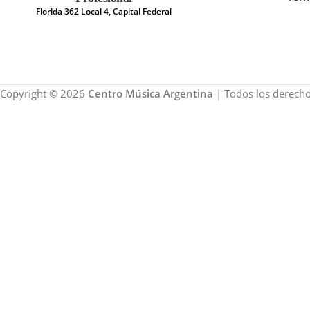
Florida 362 Local 4, Capital Federal
Copyright © 2026
Centro Música Argentina
| Todos los derecho