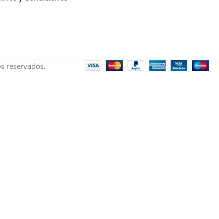
s reservados.