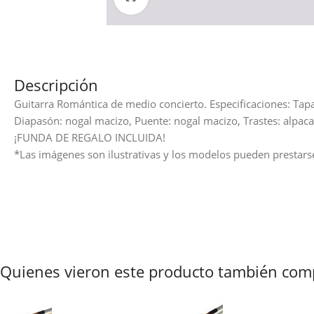
Descripción
Guitarra Romántica de medio concierto. Especificaciones: Tapa
Diapasón: nogal macizo, Puente: nogal macizo, Trastes: alpaca
¡FUNDA DE REGALO INCLUIDA!
*Las imágenes son ilustrativas y los modelos pueden prestars
Quienes vieron este producto también com