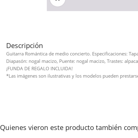
Descripción
Guitarra Romántica de medio concierto. Especificaciones: Tapa
Diapasón: nogal macizo, Puente: nogal macizo, Trastes: alpaca
¡FUNDA DE REGALO INCLUIDA!
*Las imágenes son ilustrativas y los modelos pueden prestars
Quienes vieron este producto también com