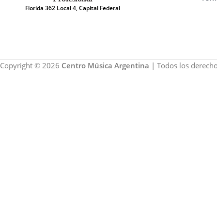
Florida 362 Local 4, Capital Federal
Copyright © 2026
Centro Música Argentina
| Todos los derecho