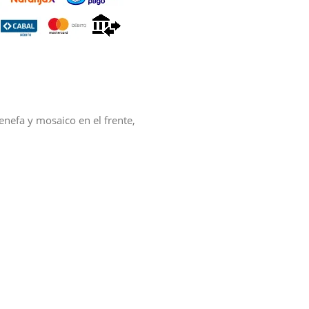
enefa y mosaico en el frente,