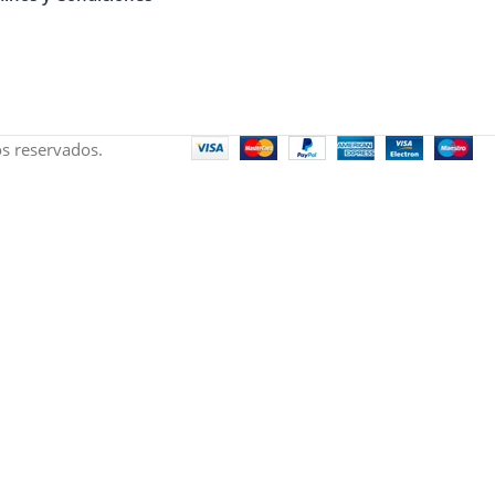
s reservados.