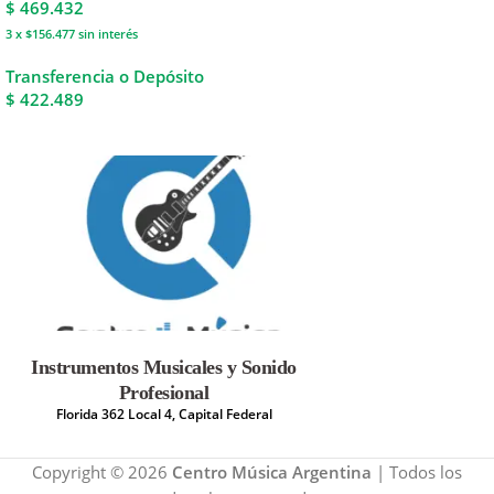
$
469.432
3 x $156.477
sin interés
Transferencia o Depósito
$ 422.489
Instrumentos Musicales y Sonido
Profesional
Florida 362 Local 4, Capital Federal
Copyright © 2026
Centro Música Argentina
| Todos los