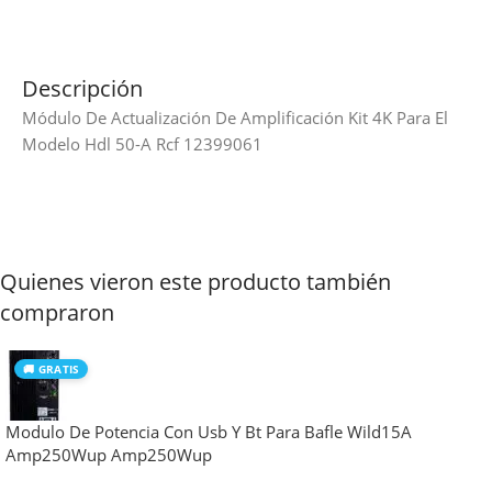
Descripción
Módulo De Actualización De Amplificación Kit 4K Para El
Modelo Hdl 50-A Rcf 12399061
Quienes vieron este producto también
compraron
🚚 GRATIS
Modulo De Potencia Con Usb Y Bt Para Bafle Wild15A
Amp250Wup Amp250Wup