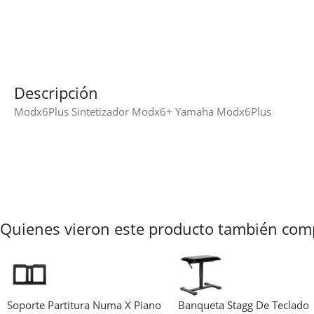
Descripción
Modx6Plus Sintetizador Modx6+ Yamaha Modx6Plus
Quienes vieron este producto también com
Soporte Partitura Numa X Piano
Banqueta Stagg De Teclado