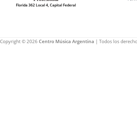
Florida 362 Local 4, Capital Federal
Copyright © 2026
Centro Música Argentina
| Todos los derecho