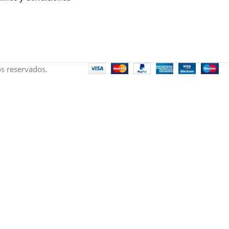
s reservados.