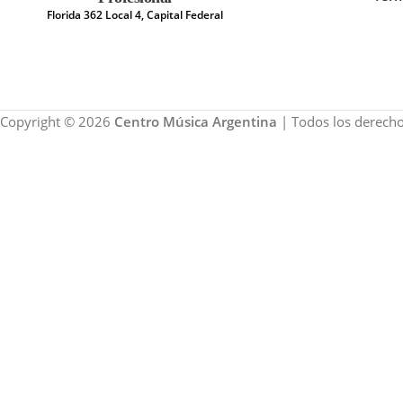
Florida 362 Local 4, Capital Federal
Copyright © 2026
Centro Música Argentina
| Todos los derecho