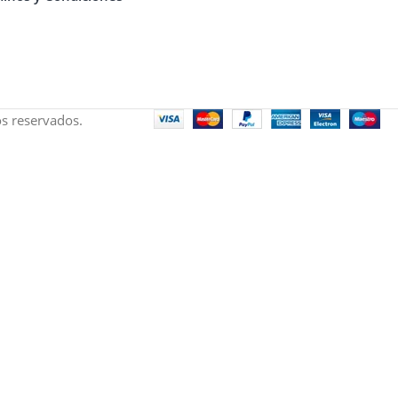
s reservados.