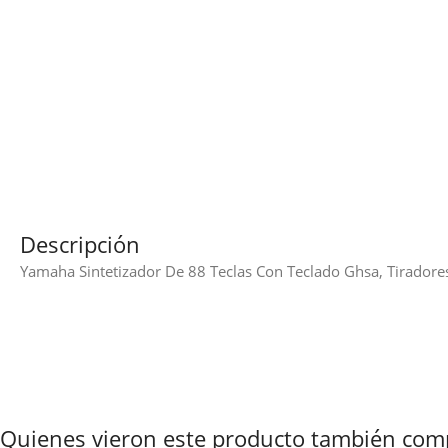
Descripción
Yamaha Sintetizador De 88 Teclas Con Teclado Ghsa, Tiradores
Quienes vieron este producto también com