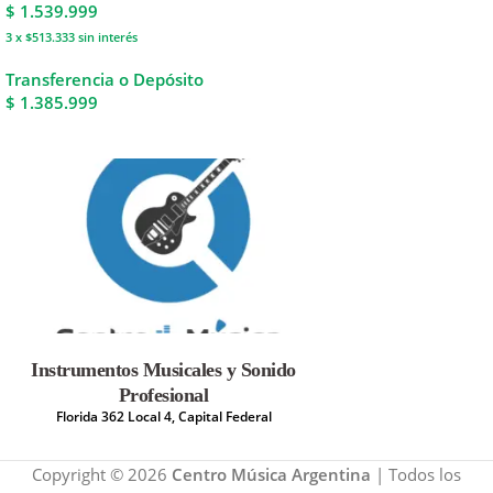
$
1.539.999
3 x $513.333
sin interés
Transferencia o Depósito
$ 1.385.999
Instrumentos Musicales y Sonido
Profesional
Florida 362 Local 4, Capital Federal
Copyright © 2026
Centro Música Argentina
| Todos los