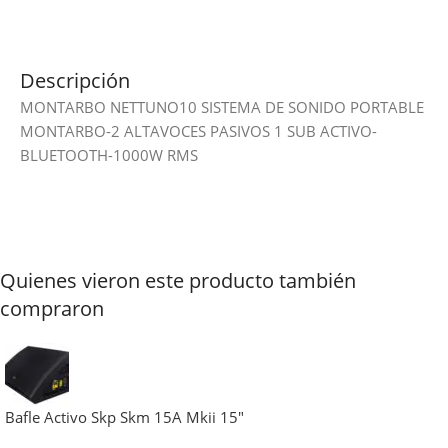
Descripción
MONTARBO NETTUNO10 SISTEMA DE SONIDO PORTABLE
MONTARBO-2 ALTAVOCES PASIVOS 1 SUB ACTIVO-
BLUETOOTH-1000W RMS
Quienes vieron este producto también
compraron
Bafle Activo Skp Skm 15A Mkii 15″